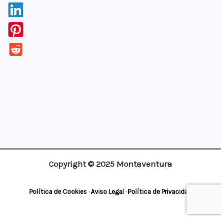
¡Apúntate!
Copyright © 2025 Montaventura
Política de Cookies
·
Aviso Legal
·
Política de Privacidad