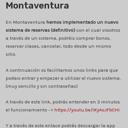
Montaventura
En Montaventura
hemos implementado un nuevo
sistema de reservas (definitivo)
con el cual vosotros
a través de un sistema, podréis comprar bonos,
reservar clases, cancelar, todo desde un mismo
sitio.
A continuación os facilitamos unos links para que
podais entrar y empezar a utilizar el nuevo sistema.
(muy sencillo y sin contraseñas)
A través de este link, podrás entender en 3 minutos
el funcionamiento –>
https://youtu.be/IKyAoJFbCHI
Y a través de este enlace podrás descargar la app