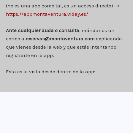
(no es una app como tal, es un acceso directo) –>
https://appmontaventura.viday.es/
Ante cualquier duda o consulta
, mándanos un
correo a
reservas@montaventura.com
explicando
que vienes desde la web y que estás intentando
registrarte en la app.
Esta es la vista desde dentro de la app: