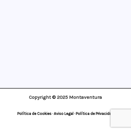
¡Apúntate!
Copyright © 2025 Montaventura
Política de Cookies
·
Aviso Legal
·
Política de Privacidad