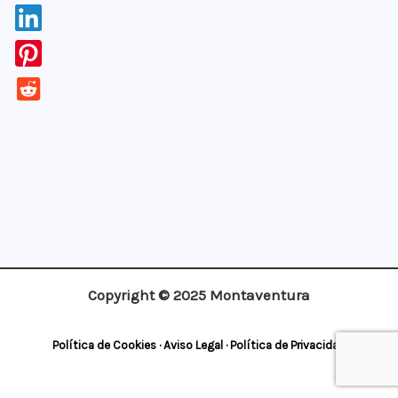
¡Apúntate!
Copyright © 2025 Montaventura
Política de Cookies
·
Aviso Legal
·
Política de Privacidad