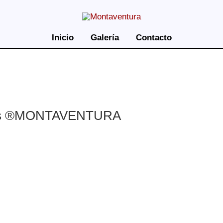
Inicio
Galería
Contacto
ares ®MONTAVENTURA