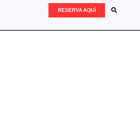
RESERVA AQUÍ