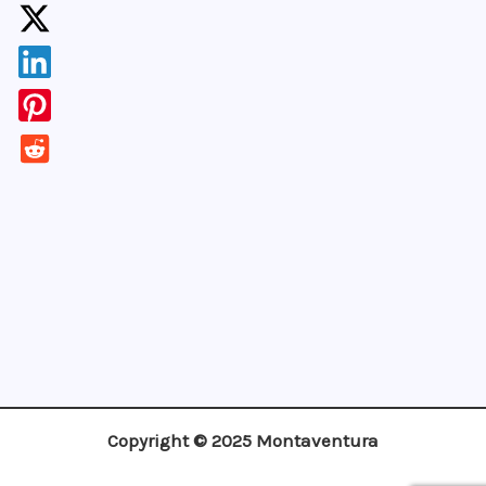
¡Apúntate!
Copyright © 2025 Montaventura