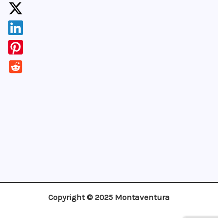
¡Apúntate!
Copyright © 2025 Montaventura