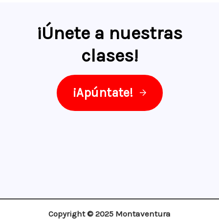
¡Únete a nuestras
clases
!
¡Apúntate!
Copyright © 2025 Montaventura