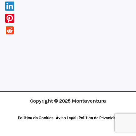
¡Apúntate!
Copyright © 2025 Montaventura
Política de Cookies
·
Aviso Legal
·
Política de Privacidad