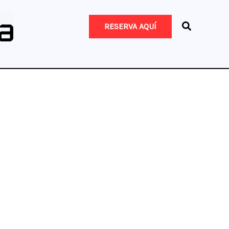
RESERVA AQUÍ