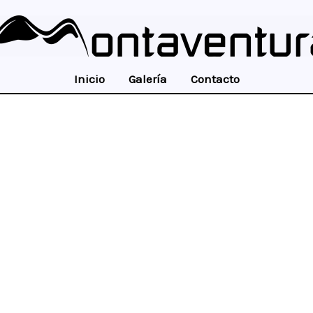
Inicio
Galería
Contacto