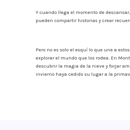
Y cuando llega el momento de descansar, 
pueden compartir historias y crear recuer
Pero no es solo el esquí lo que une a estos
explorar el mundo que los rodea. En Mon
descubrir la magia de la nieve y forjar 
invierno haya cedido su lugar a la primav