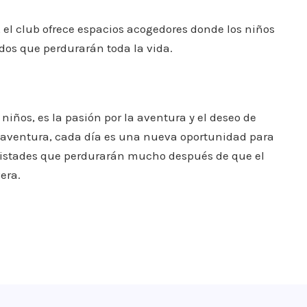
el club ofrece espacios acogedores donde los niños
dos que perdurarán toda la vida.
 niños, es la pasión por la aventura y el deseo de
taventura, cada día es una nueva oportunidad para
amistades que perdurarán mucho después de que el
era.