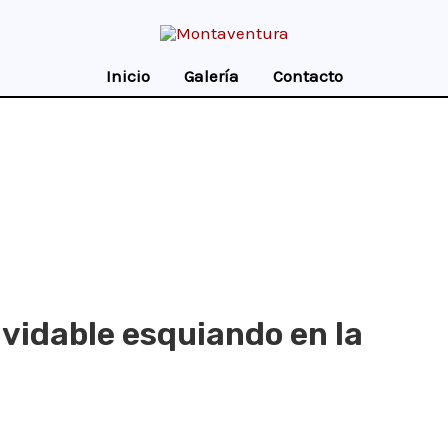
Inicio
Galería
Contacto
lvidable esquiando en la