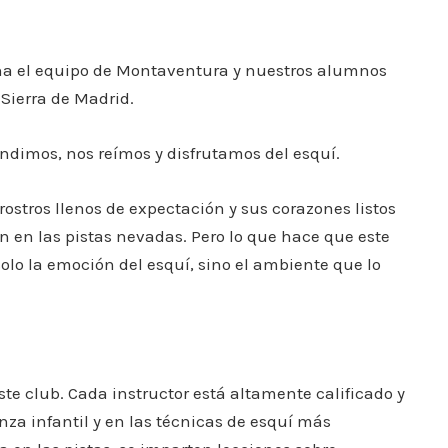
 el equipo de Montaventura y nuestros alumnos
Sierra de Madrid.
ndimos, nos reímos y disfrutamos del esquí.
ostros llenos de expectación y sus corazones listos
n en las pistas nevadas. Pero lo que hace que este
olo la emoción del esquí, sino el ambiente que lo
te club. Cada instructor está altamente calificado y
a infantil y en las técnicas de esquí más