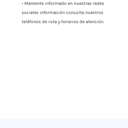
• Mantente informado en nuestras redes
sociales información consulta nuestros
teléfonos de ruta y horarios de atención.