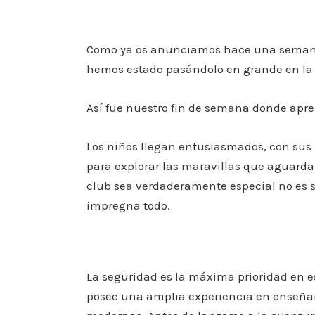
Como ya os anunciamos hace una semana
hemos estado pasándolo en grande en la 
Así fue nuestro fin de semana donde apre
Los niños llegan entusiasmados, con sus r
para explorar las maravillas que aguarda
club sea verdaderamente especial no es s
impregna todo.
La seguridad es la máxima prioridad en es
posee una amplia experiencia en enseñanz