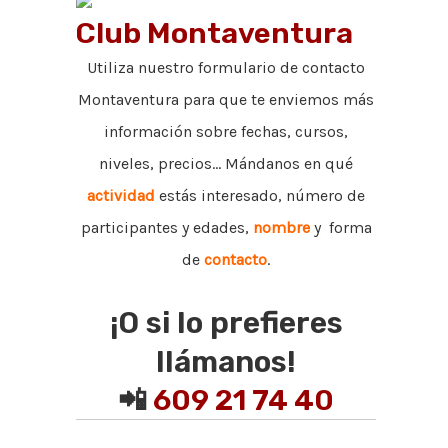
Club Montaventura
Utiliza nuestro formulario de contacto
Montaventura para que te enviemos más
información sobre fechas, cursos,
niveles, precios... Mándanos en qué
actividad
estás interesado, número de
participantes y edades,
nombre
y forma
de
contacto
.
¡O si lo prefieres
llámanos!
📲
609 21 74 40