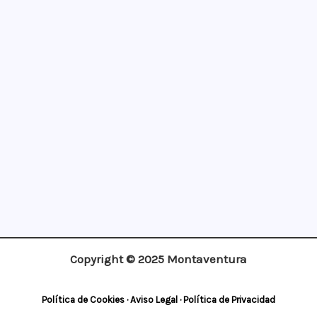
¡Apúntate!
Copyright © 2025 Montaventura
Política de Cookies
·
Aviso Legal
·
Política de Privacidad