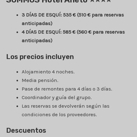
3 DÍAS DE ESQUÍ: 535 € (510 € para reservas
anticipadas)
4 DÍAS DE ESQUÍ: 585 € (560 € para reservas
anticipadas)
Los precios incluyen
Alojamiento 4 noches.
Media pensión.
Pase de remontes para 4 días o 3 días.
Coordinador y guía del grupo.
Las reservas se devolverán según las
condiciones de los proveedores.
Descuentos