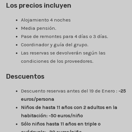
Los precios incluyen
Alojamiento 4 noches
Media pensión.
Pase de remontes para 4 días o 3 días.
Coordinador y guía del grupo.
Las reservas se devolverán según las
condiciones de los proveedores.
Descuentos
Descuento reservas antes del 19 de Enero :
-25
euros/persona
Niños de hasta 11 años con 2 adultos en la
habitación: -50 euros/niño
Sólo niños hasta 11 años en triple o