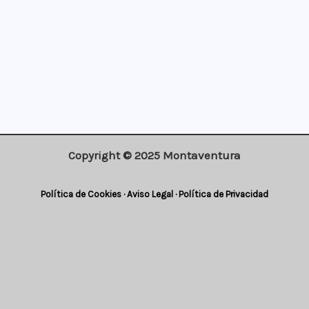
Copyright © 2025 Montaventura
Política de Cookies
·
Aviso Legal
·
Política de Privacidad