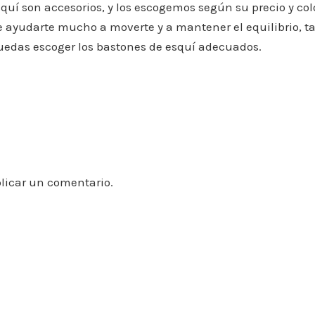
quí son accesorios, y los escogemos según su precio y col
 ayudarte mucho a moverte y a mantener el equilibrio, ta
uedas escoger los bastones de esquí adecuados.
licar un comentario.