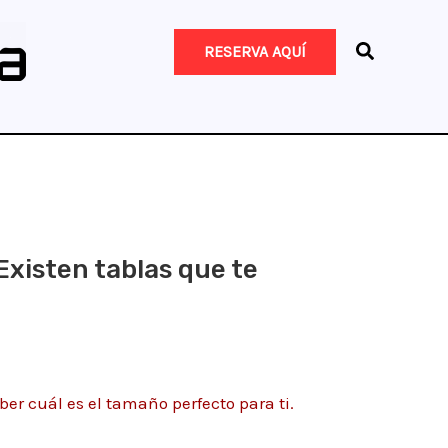
RESERVA AQUÍ
Existen tablas que te