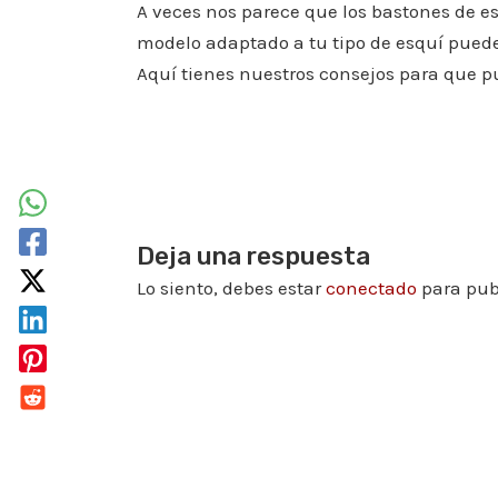
A veces nos parece que los bastones de es
modelo adaptado a tu tipo de esquí puede
Aquí tienes nuestros consejos para que p
Deja una respuesta
Lo siento, debes estar
conectado
para pub