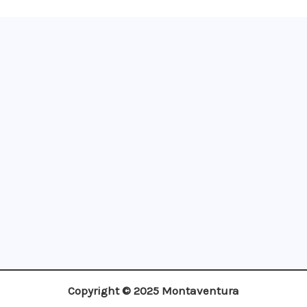
¡Apúntate!
Copyright © 2025 Montaventura