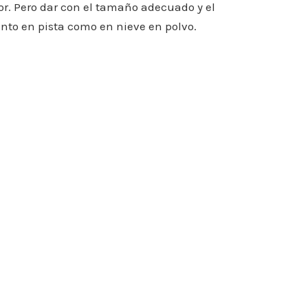
or. Pero dar con el tamaño adecuado y el
nto en pista como en nieve en polvo.