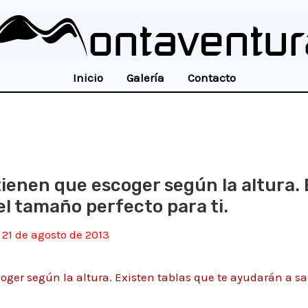
Inicio
Galería
Contacto
tienen que escoger según la altura. 
el tamaño perfecto para ti.
/
21 de agosto de 2013