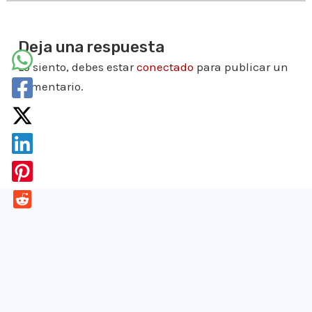
Deja una respuesta
Lo siento, debes estar
conectado
para publicar un
comentario.