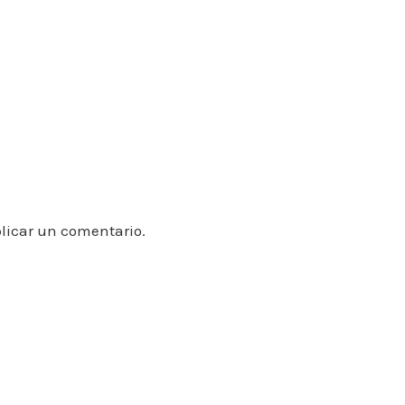
licar un comentario.