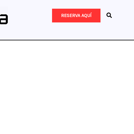
RESERVA AQUÍ