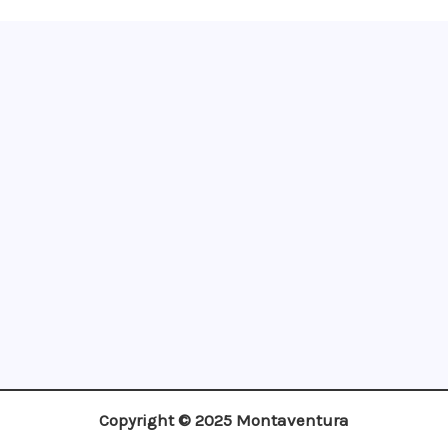
¡Apúntate!
Copyright © 2025 Montaventura