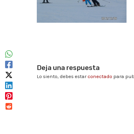
Deja una respuesta
Lo siento, debes estar
conectado
para pub