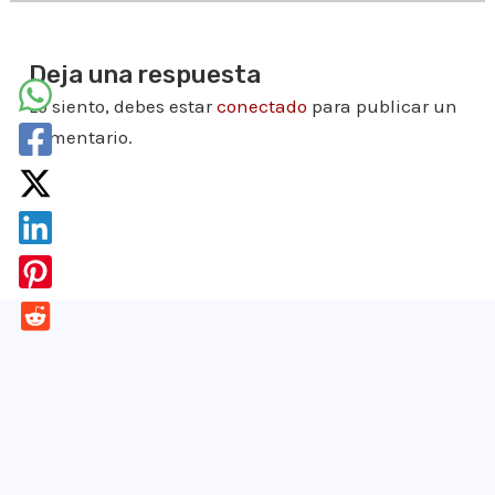
Deja una respuesta
Lo siento, debes estar
conectado
para publicar un
comentario.