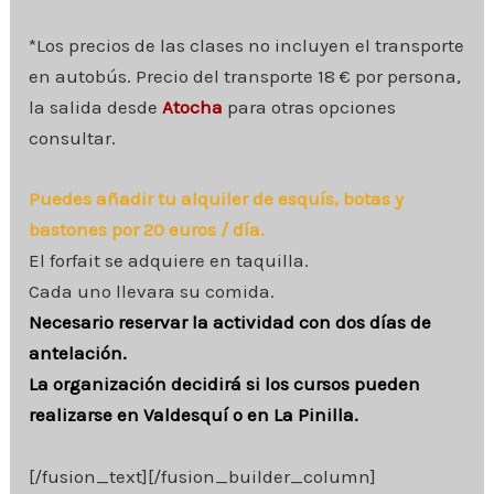
*Los precios de las clases no incluyen el transporte
en autobús. Precio del transporte 18 € por persona,
la salida desde
Atocha
para otras opciones
consultar.
Puedes añadir tu alquiler de esquís, botas y
bastones por 20 euros / día.
El forfait se adquiere en taquilla.
Cada uno llevara su comida.
Necesario reservar la actividad con dos días de
antelación.
La organización decidirá si los cursos pueden
realizarse en Valdesquí o en La Pinilla.
[/fusion_text][/fusion_builder_column]