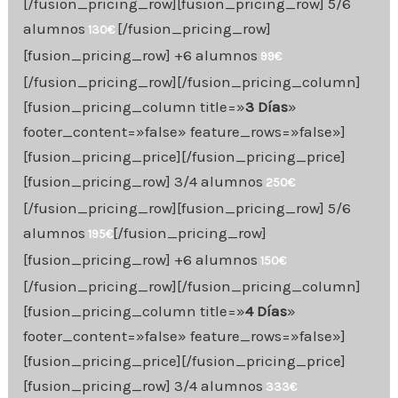
[/fusion_pricing_row][fusion_pricing_row] 5/6
alumnos
[/fusion_pricing_row]
130€
[fusion_pricing_row] +6 alumnos
99€
[/fusion_pricing_row][/fusion_pricing_column]
[fusion_pricing_column title=»
3 Días
»
footer_content=»false» feature_rows=»false»]
[fusion_pricing_price][/fusion_pricing_price]
[fusion_pricing_row] 3/4 alumnos
250€
[/fusion_pricing_row][fusion_pricing_row] 5/6
alumnos
[/fusion_pricing_row]
195€
[fusion_pricing_row] +6 alumnos
150€
[/fusion_pricing_row][/fusion_pricing_column]
[fusion_pricing_column title=»
4 Días
»
footer_content=»false» feature_rows=»false»]
[fusion_pricing_price][/fusion_pricing_price]
[fusion_pricing_row] 3/4 alumnos
333€