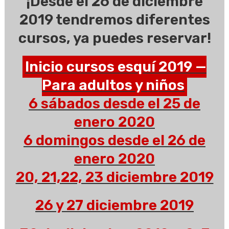
¡Desde el 26 de diciembre
2019 tendremos diferentes
cursos, ya puedes reservar!
Inicio cursos esquí 2019 —
Para adultos y niños
6 sábados desde el 25 de
enero 2020
6 domingos desde el 26 de
enero 2020
20, 21,22, 23 diciembre 2019
26 y 27 diciembre 2019