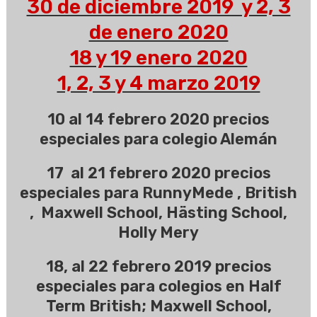
30 de diciembre 2019 y 2, 3
de enero 2020
18 y 19 enero 2020
1, 2, 3 y 4 marzo 2019
10 al 14 febrero 2020 precios
especiales para colegio Alemán
17 al 21 febrero 2020 precios
especiales para RunnyMede , British
, Maxwell School, Hästing School,
Holly Mery
18, al 22 febrero 2019 precios
especiales para colegios en Half
Term British; Maxwell School,