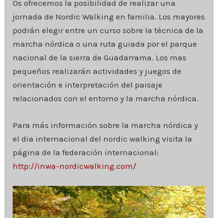
Os ofrecemos la posibilidad de realizar una
jornada de Nordic Walking en familia. Los mayores
podrán elegir entre un curso sobre la técnica de la
marcha nórdica o una ruta guiada por el parque
nacional de la sierra de Guadarrama. Los mas
pequeños realizarán actividades y juegos de
orientación e interpretación del paisaje
relacionados con el entorno y la marcha nórdica.
Para más información sobre la marcha nórdica y
el dia internacional del nordic walking visita la
página de la federación internacional:
http://inwa-nordicwalking.com/