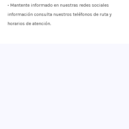
• Mantente informado en nuestras redes sociales
información consulta nuestros teléfonos de ruta y
horarios de atención.
¡Apúntate!