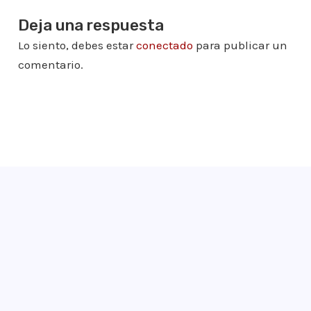
Deja una respuesta
Lo siento, debes estar
conectado
para publicar un
comentario.
¡Apúntate!