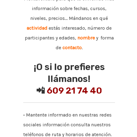
información sobre fechas, cursos,
niveles, precios... Mándanos en qué
actividad
estás interesado, número de
participantes y edades,
nombre
y forma
de
contacto
.
¡O si lo prefieres
llámanos!
📲
609 21 74 40
• Mantente informado en nuestras redes
sociales información consulta nuestros
teléfonos de ruta y horarios de atención.