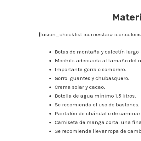
Materi
[fusion_checklist icon=»star» iconcolor
Botas de montaña y calcetín largo
Mochila adecuada al tamaño del n
Importante gorra o sombrero.
Gorro, guantes y chubasquero.
Crema solar y cacao.
Botella de agua mínimo 1,5 litros.
Se recomienda el uso de bastones.
Pantalón de chándal o de caminar 
Camiseta de manga corta, una fina 
Se recomienda llevar ropa de cambi