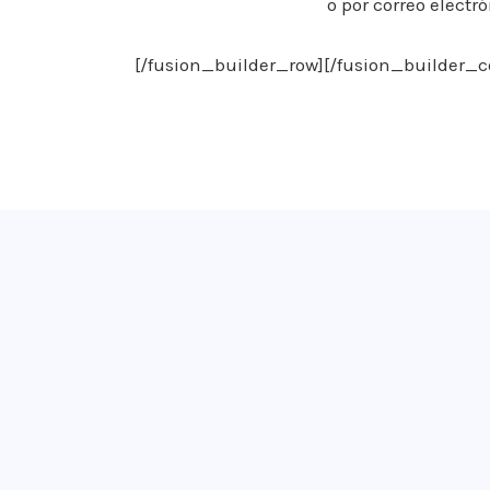
o por correo electr
[/fusion_builder_row][/fusion_builder_c