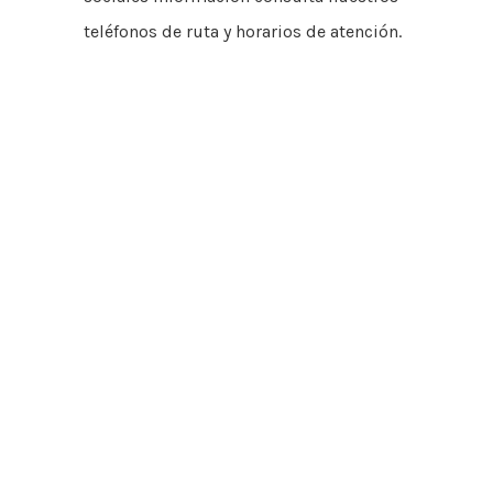
teléfonos de ruta y horarios de atención.