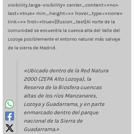
visibility,large-visibility» center_content=»no»
last=»true» min_height=»» hover_type=»none»
link=»» first=»true»][fusion_text]
Al norte de la
comunidad se encuentra la cuenca alta del Valle del
Lozoya posiblemente el entorno natural más salvaje
de la sierra de Madrid.
«Ubicado dentro de la Red Natura
2000 (ZEPA Alto Lozoya), la
Reserva de la Biosfera cuencas
altas de los ríos Manzanares,
Lozoya y Guadarrama, y en parte
enmarcado dentro del parque
nacional de la Sierra de
Guadarrama.»