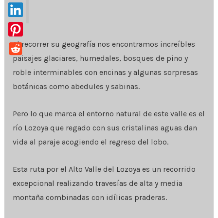
Al recorrer su geografía nos encontramos increíbles
paisajes glaciares, humedales, bosques de pino y
roble interminables con encinas y algunas sorpresas
botánicas como abedules y sabinas.
Pero lo que marca el entorno natural de este valle es el
río Lozoya que regado con sus cristalinas aguas dan
vida al paraje acogiendo el regreso del lobo.
Esta ruta por el Alto Valle del Lozoya es un recorrido
excepcional realizando travesías de alta y media
montaña combinadas con idílicas praderas.