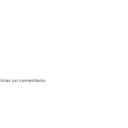
licar un comentario.