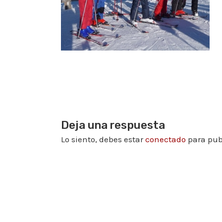
Deja una respuesta
Lo siento, debes estar
conectado
para pub