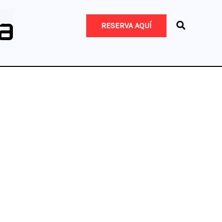
RESERVA AQUÍ