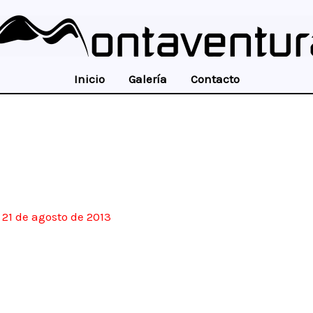
Inicio
Galería
Contacto
/
21 de agosto de 2013