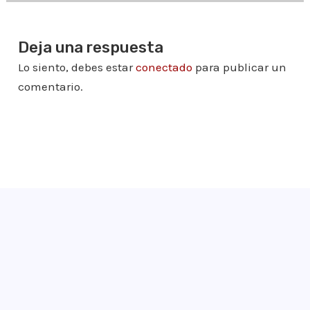
Deja una respuesta
Lo siento, debes estar
conectado
para publicar un
comentario.