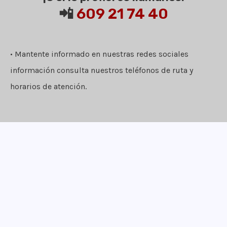
📲
609 21 74 40
• Mantente informado en nuestras redes sociales
información consulta nuestros teléfonos de ruta y
horarios de atención.
¡Apúntate!