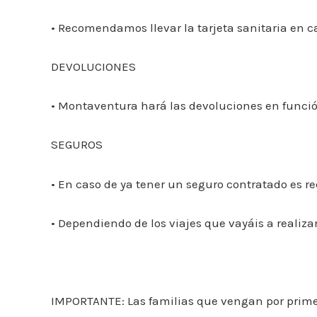
• Recomendamos llevar la tarjeta sanitaria en ca
DEVOLUCIONES
• Montaventura hará las devoluciones en funció
SEGUROS
• En caso de ya tener un seguro contratado es re
• Dependiendo de los viajes que vayáis a realizar
IMPORTANTE: Las familias que vengan por primera