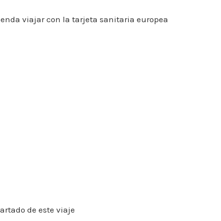
enda viajar con la tarjeta sanitaria europea
rtado de este viaje