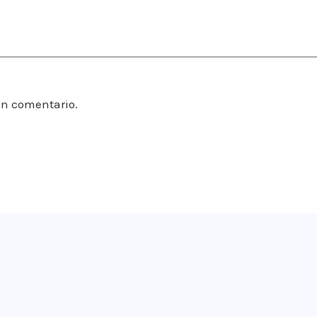
un comentario.