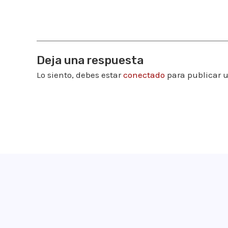
Deja una respuesta
Lo siento, debes estar
conectado
para publicar 