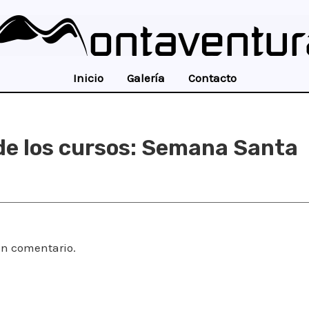
Inicio
Galería
Contacto
de los cursos: Semana Santa
un comentario.