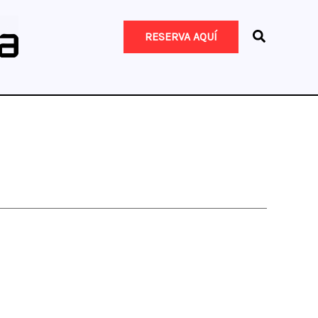
RESERVA AQUÍ