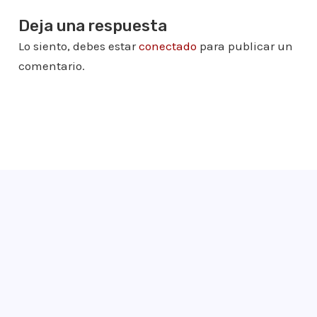
Deja una respuesta
Lo siento, debes estar
conectado
para publicar un
comentario.
¡Apúntate!