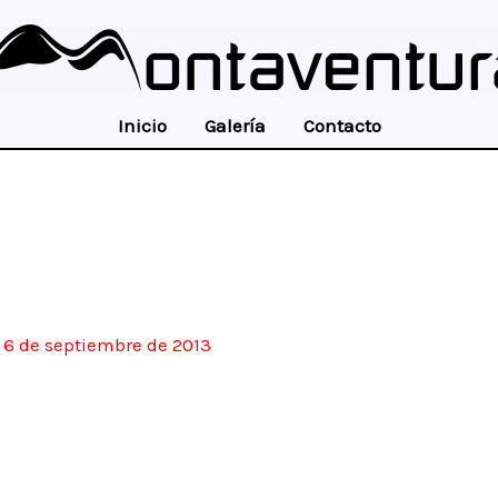
Inicio
Galería
Contacto
/
6 de septiembre de 2013