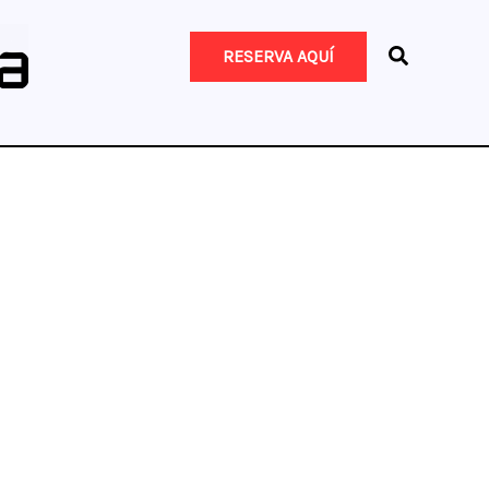
RESERVA AQUÍ