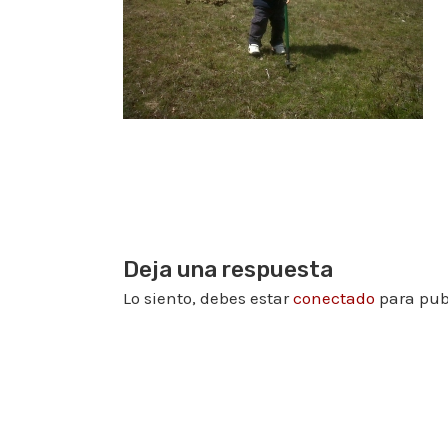
Deja una respuesta
Lo siento, debes estar
conectado
para pub