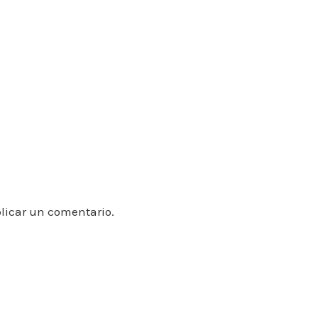
licar un comentario.