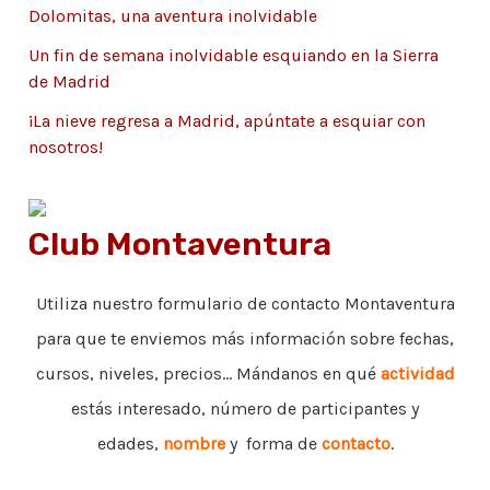
Dolomitas, una aventura inolvidable
s
Un fin de semana inolvidable esquiando en la Sierra
de Madrid
¡La nieve regresa a Madrid, apúntate a esquiar con
nosotros!
Club Montaventura
Utiliza nuestro formulario de contacto Montaventura
para que te enviemos más información sobre fechas,
cursos, niveles, precios... Mándanos en qué
actividad
estás interesado, número de participantes y
edades,
nombre
y forma de
contacto
.