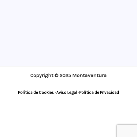
Copyright © 2025 Montaventura
Política de Cookies
·
Aviso Legal
·
Política de Privacidad