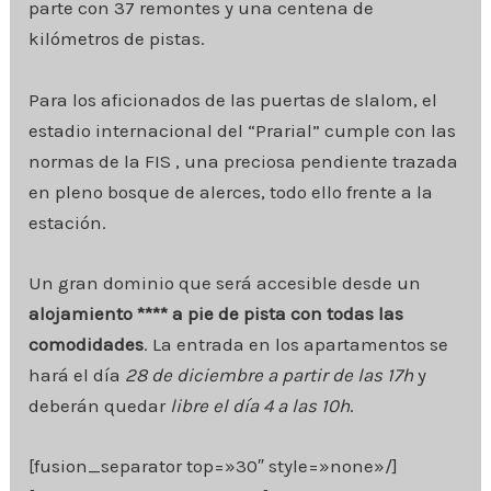
parte con 37 remontes y una centena de
kilómetros de pistas.
Para los aficionados de las puertas de slalom, el
estadio internacional del “Prarial” cumple con las
normas de la FIS , una preciosa pendiente trazada
en pleno bosque de alerces, todo ello frente a la
estación.
Un gran dominio que será accesible desde un
alojamiento **** a pie de pista con todas las
comodidades
. La entrada en los apartamentos se
hará el día
28 de diciembre a partir de las 17h
y
deberán quedar
libre el día 4 a las 10h
.
[fusion_separator top=»30″ style=»none»/]