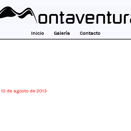
Inicio
Galería
Contacto
/
10 de agosto de 2013