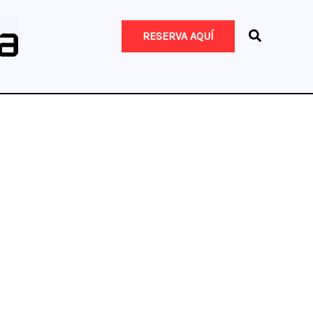
RESERVA AQUÍ