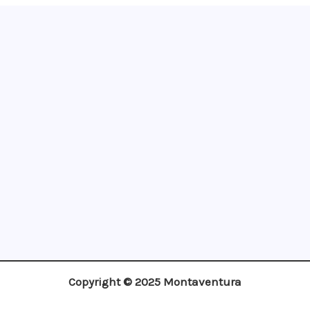
¡Apúntate!
Copyright © 2025 Montaventura