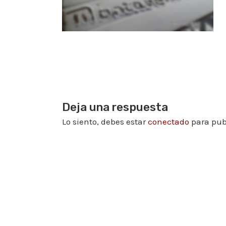
Deja una respuesta
Lo siento, debes estar
conectado
para pub