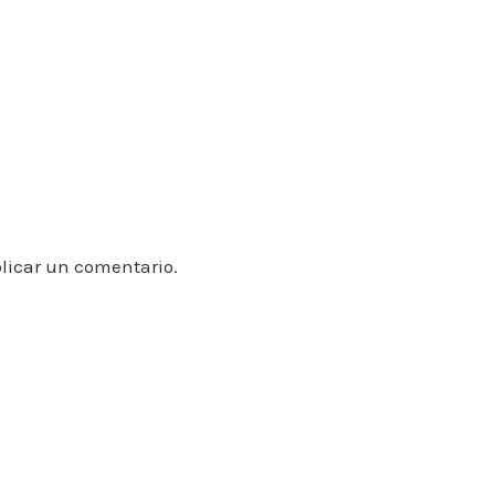
licar un comentario.