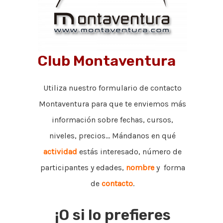
Club Montaventura
Utiliza nuestro formulario de contacto
Montaventura para que te enviemos más
información sobre fechas, cursos,
niveles, precios... Mándanos en qué
actividad
estás interesado, número de
participantes y edades,
nombre
y forma
de
contacto
.
¡O si lo prefieres