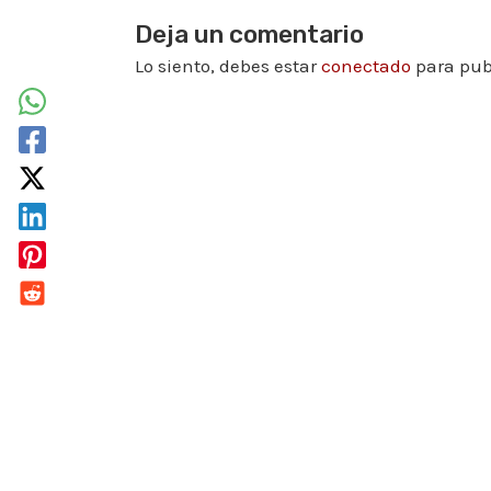
Deja un comentario
Lo siento, debes estar
conectado
para pub