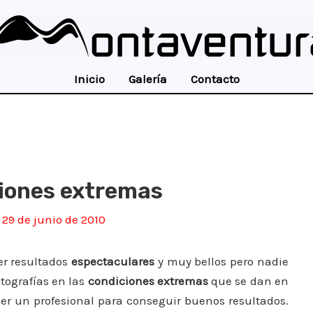
Inicio
Galería
Contacto
ciones extremas
/
29 de junio de 2010
r resultados
espectaculares
y muy bellos pero nadie
tografías en las
condiciones extremas
que se dan en
 ser un profesional para conseguir buenos resultados.