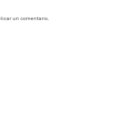
licar un comentario.