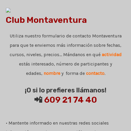
Club Montaventura
Utiliza nuestro formulario de contacto Montaventura
para que te enviemos más información sobre fechas,
cursos, niveles, precios... Mándanos en qué
actividad
estás interesado, número de participantes y
edades,
nombre
y forma de
contacto
.
¡O si lo prefieres llámanos!
📲
609 21 74 40
• Mantente informado en nuestras redes sociales