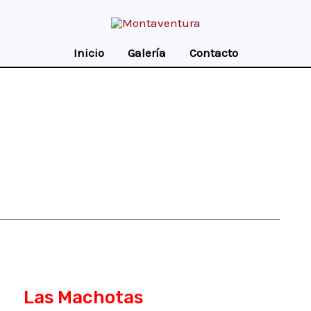
Inicio
Galería
Contacto
Las Machotas