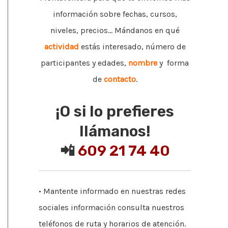
información sobre fechas, cursos,
niveles, precios... Mándanos en qué
actividad
estás interesado, número de
participantes y edades,
nombre
y forma
de
contacto
.
¡O si lo prefieres
llámanos!
📲
609 21 74 40
• Mantente informado en nuestras redes
sociales información consulta nuestros
teléfonos de ruta y horarios de atención.